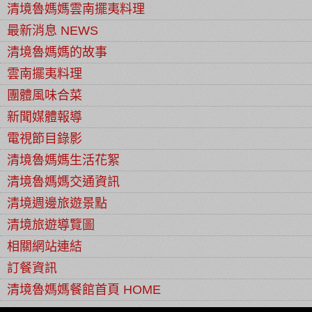
清境魯媽媽雲南擺夷料理
最新消息 NEWS
清境魯媽媽的故事
雲南擺夷料理
團體風味合菜
新聞媒體報導
電視節目錄影
清境魯媽媽生活花絮
清境魯媽媽交通資訊
清境週邊旅遊景點
清境旅遊導覽圖
相關網站連結
訂餐資訊
清境魯媽媽餐館首頁 HOME