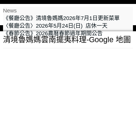
News
《餐廳公告》清境魯媽媽2026年7月1日更新菜單
〈餐廳公告〉2026年5月24日(日) 店休一天
《春節公告》2026農曆春節過年期間公告
清境魯媽媽雲南擺夷料理-Google 地圖