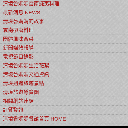
清境魯媽媽雲南擺夷料理
最新消息 NEWS
清境魯媽媽的故事
雲南擺夷料理
團體風味合菜
新聞媒體報導
電視節目錄影
清境魯媽媽生活花絮
清境魯媽媽交通資訊
清境週邊旅遊景點
清境旅遊導覽圖
相關網站連結
訂餐資訊
清境魯媽媽餐館首頁 HOME