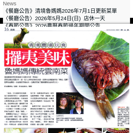
News
《餐廳公告》清境魯媽媽2026年7月1日更新菜單
〈餐廳公告〉2026年5月24日(日) 店休一天
《春節公告》2026農曆春節過年期間公告