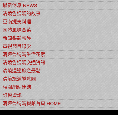
最新消息 NEWS
清境魯媽媽的故事
雲南擺夷料理
團體風味合菜
新聞媒體報導
電視節目錄影
清境魯媽媽生活花絮
清境魯媽媽交通資訊
清境週邊旅遊景點
清境旅遊導覽圖
相關網站連結
訂餐資訊
清境魯媽媽餐館首頁 HOME