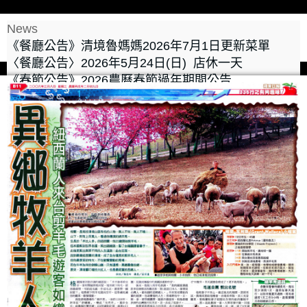
News
《餐廳公告》清境魯媽媽2026年7月1日更新菜單
〈餐廳公告〉2026年5月24日(日) 店休一天
《春節公告》2026農曆春節過年期間公告