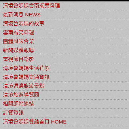
清境魯媽媽雲南擺夷料理
最新消息 NEWS
清境魯媽媽的故事
雲南擺夷料理
團體風味合菜
新聞媒體報導
電視節目錄影
清境魯媽媽生活花絮
清境魯媽媽交通資訊
清境週邊旅遊景點
清境旅遊導覽圖
相關網站連結
訂餐資訊
清境魯媽媽餐館首頁 HOME